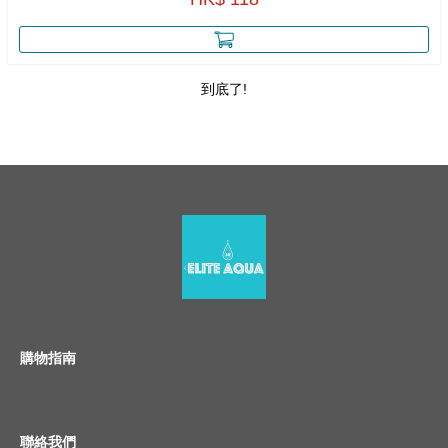
到底了!
購物指南
聯絡我們