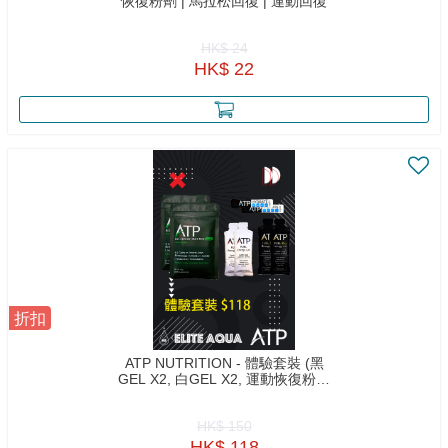
恢復粉劑 | 馬拉松回復 | 運動回復
HK$ 24
HK$ 22
折扣
ATP NUTRITION - 體驗套裝 (黑
GEL X2, 白GEL X2, 運動恢復粉劑
X2, 電解粉X2)
HK$ 150
HK$ 118