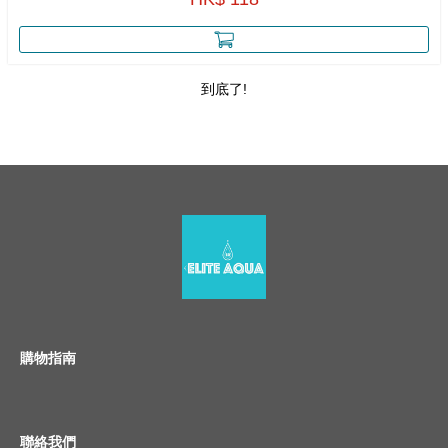
到底了!
購物指南
聯絡我們