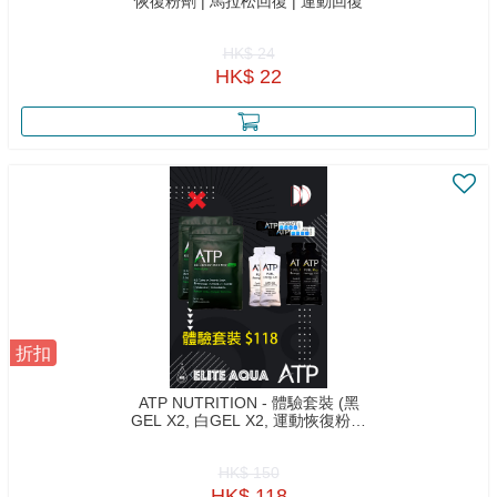
恢復粉劑 | 馬拉松回復 | 運動回復
HK$ 24
HK$ 22
折扣
ATP NUTRITION - 體驗套裝 (黑
GEL X2, 白GEL X2, 運動恢復粉劑
X2, 電解粉X2)
HK$ 150
HK$ 118